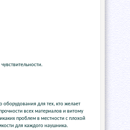
чувствительности.
 оборудования для тех, кто желает
 прочности всех материалов и витому
икаких проблем в местности с плохой
кости для каждого наушника.