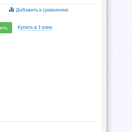
Добавить к сравнению
Купить в 1 клик
ить