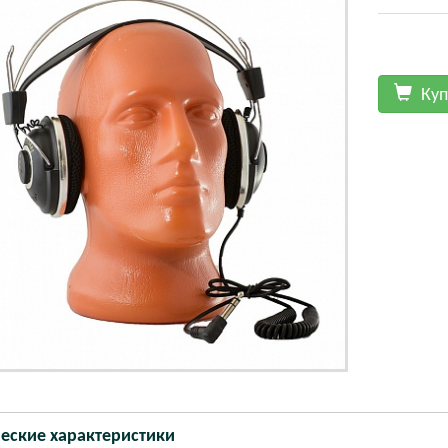
Куп
еские характеристики