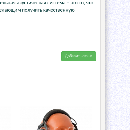
льная акустическая система – это то, что
желающим получить качественную
Добавить отзыв