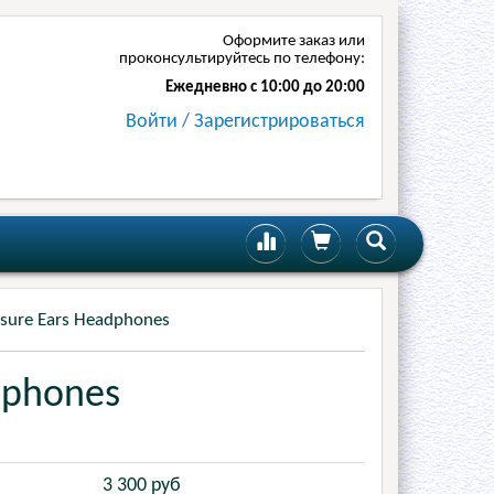
Оформите заказ или
проконсультируйтесь по телефону:
Ежедневно с 10:00 до 20:00
Войти
/
Зарегистрироваться
asure Ears Headphones
dphones
3 300
руб