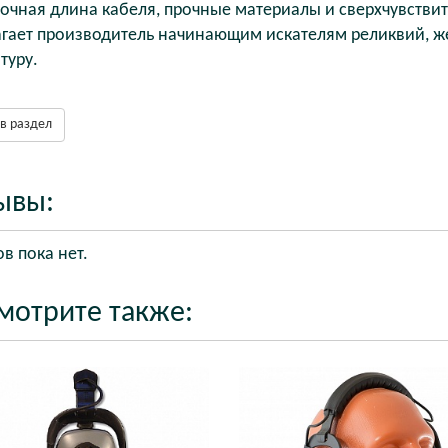
очная длина кабеля, прочные материалы и сверхчувствите
гает производитель начинающим искателям реликвий, 
туру.
в раздел
ывы:
в пока нет.
мотрите также: